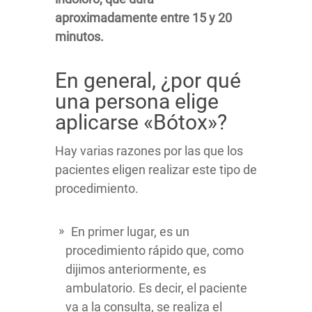
aproximadamente entre 15 y 20
minutos.
En general, ¿por qué
una persona elige
aplicarse «Bótox»?
Hay varias razones por las que los
pacientes eligen realizar este tipo de
procedimiento.
En primer lugar, es un
procedimiento rápido que, como
dijimos anteriormente, es
ambulatorio. Es decir, el paciente
va a la consulta, se realiza el