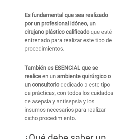
Es fundamental que sea realizado
por un profesional idóneo, un
cirujano plástico calificado
que esté
entrenado para realizar este tipo de
procedimientos.
También es ESENCIAL que se
realice
en un
ambiente quirúrgico o
un consultorio
dedicado a este tipo
de prácticas, con todos los cuidados
de asepsia y antisepsia y los
insumos necesarios para realizar
dicho procedimiento.
¿Qué debe saber un