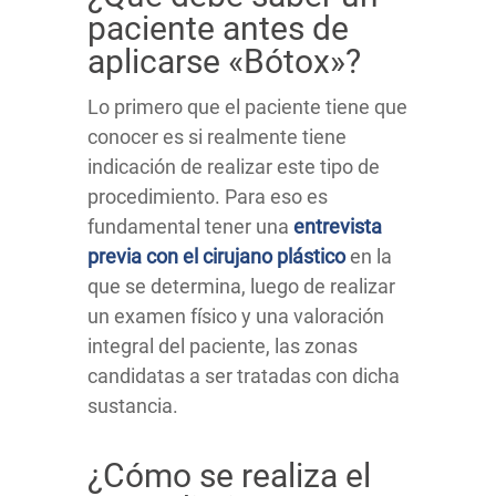
paciente antes de
aplicarse «Bótox»?
Lo primero que el paciente tiene que
conocer es si realmente tiene
indicación de realizar este tipo de
procedimiento. Para eso es
fundamental tener una
entrevista
previa con el cirujano plástico
en la
que se determina, luego de realizar
un examen físico y una valoración
integral del paciente, las zonas
candidatas a ser tratadas con dicha
sustancia.
¿Cómo se realiza el