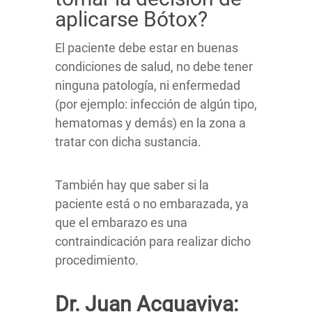
aplicarse Bótox?
El paciente debe estar en buenas
condiciones de salud, no debe tener
ninguna patología, ni enfermedad
(por ejemplo: infección de algún tipo,
hematomas y demás) en la zona a
tratar con dicha sustancia.
También hay que saber si la
paciente está o no embarazada, ya
que el embarazo es una
contraindicación para realizar dicho
procedimiento.
Dr. Juan Acquaviva: