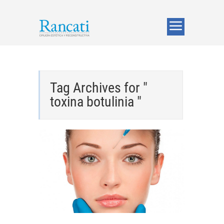
Tag Archives for "
toxina botulinia "