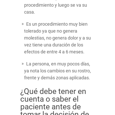
procedimiento y luego se va su
casa.
Es un procedimiento muy bien
tolerado ya que no genera
molestias, no genera dolor y a su
vez tiene una duración de los
efectos de entre 4 a 6 meses.
La persona, en muy pocos días,
ya nota los cambios en su rostro,
frente y demás zonas aplicadas.
¿Qué debe tener en
cuenta o saber el
paciente antes de
tomar la decisión de