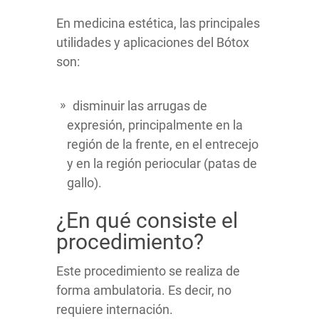
En medicina estética, las principales
utilidades y aplicaciones del Bótox
son:
disminuir las arrugas de
expresión, principalmente en la
región de la frente, en el entrecejo
y en la región periocular (patas de
gallo).
¿En qué consiste el
procedimiento?
Este procedimiento se realiza de
forma ambulatoria. Es decir, no
requiere internación.