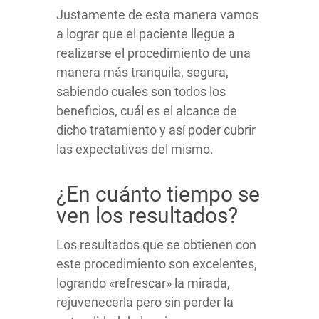
Justamente de esta manera vamos
a lograr que el paciente llegue a
realizarse el procedimiento de una
manera más tranquila, segura,
sabiendo cuales son todos los
beneficios, cuál es el alcance de
dicho tratamiento y así poder cubrir
las expectativas del mismo.
¿En cuánto tiempo se
ven los resultados?
Los resultados que se obtienen con
este procedimiento son excelentes,
logrando «refrescar» la mirada,
rejuvenecerla pero sin perder la