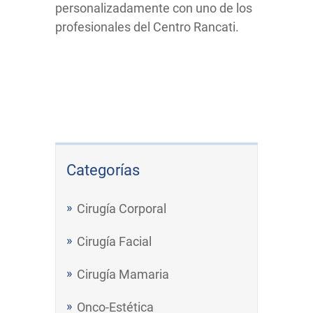
personalizadamente con uno de los
profesionales del Centro Rancati.
Categorías
Cirugía Corporal
Cirugía Facial
Cirugía Mamaria
Onco-Estética