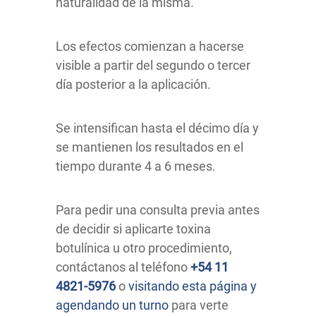
naturalidad de la misma.
Los efectos comienzan a hacerse
visible a partir del segundo o tercer
día posterior a la aplicación.
Se intensifican hasta el décimo día y
se mantienen los resultados en el
tiempo durante 4 a 6 meses.
Para pedir una consulta previa antes
de decidir si aplicarte toxina
botulínica u otro procedimiento,
contáctanos al teléfono
+54 11
4821-5976
o
visitando esta página y
agendando un turno
para verte