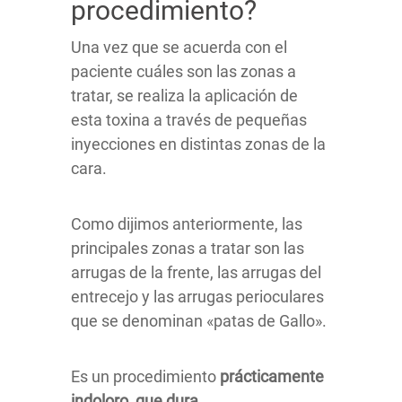
procedimiento?
Una vez que se acuerda con el
paciente cuáles son las zonas a
tratar, se realiza la aplicación de
esta toxina a través de pequeñas
inyecciones en distintas zonas de la
cara.
Como dijimos anteriormente, las
principales zonas a tratar son las
arrugas de la frente, las arrugas del
entrecejo y las arrugas perioculares
que se denominan «patas de Gallo».
Es un procedimiento
prácticamente
indoloro, que dura