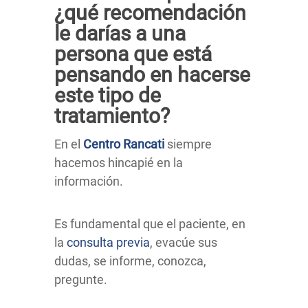
¿qué recomendación
le darías a una
persona que está
pensando en hacerse
este tipo de
tratamiento?
En el
Centro Rancati
siempre
hacemos hincapié en la
información.
Es fundamental que el paciente, en
la
consulta previa
, evacúe sus
dudas, se informe, conozca,
pregunte.