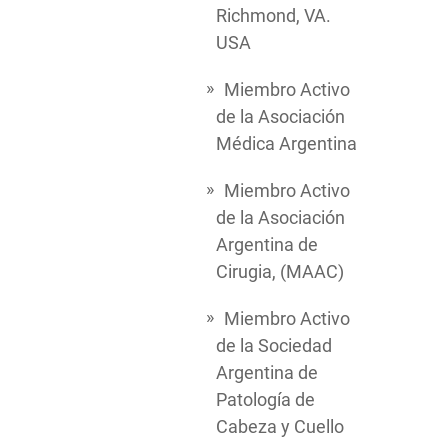
Richmond, VA.
USA
Miembro Activo
de la Asociación
Médica Argentina
Miembro Activo
de la Asociación
Argentina de
Cirugia, (MAAC)
Miembro Activo
de la Sociedad
Argentina de
Patología de
Cabeza y Cuello