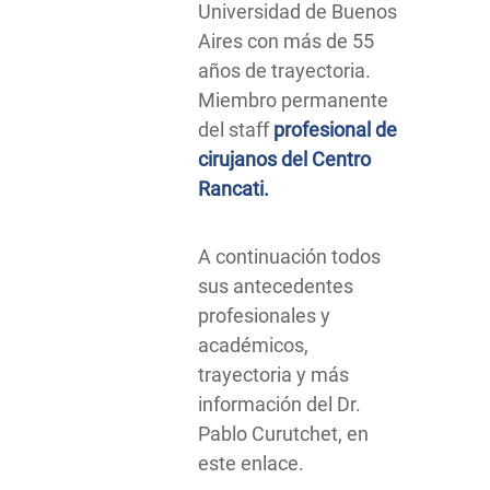
Universidad de Buenos
Aires con más de 55
años de trayectoria.
Miembro permanente
del staff
profesional de
cirujanos del Centro
Rancati.
A continuación todos
sus antecedentes
profesionales y
académicos,
trayectoria y más
información del Dr.
Pablo Curutchet, en
este enlace.