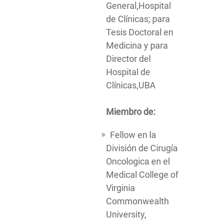
General,Hospital
de Clínicas; para
Tesis Doctoral en
Medicina y para
Director del
Hospital de
Clínicas,UBA
Miembro de:
Fellow en la
División de Cirugía
Oncologica en el
Medical College of
Virginia
Commonwealth
University,