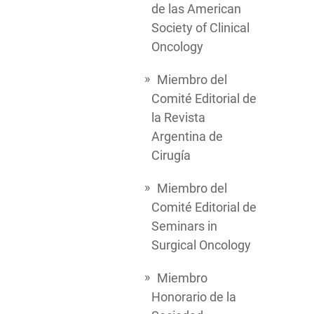
de las American
Society of Clinical
Oncology
Miembro del
Comité Editorial de
la Revista
Argentina de
Cirugía
Miembro del
Comité Editorial de
Seminars in
Surgical Oncology
Miembro
Honorario de la