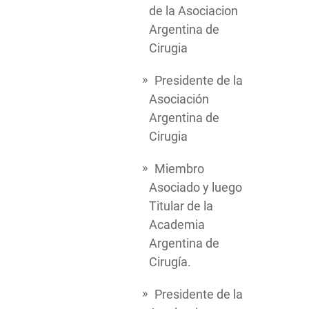
de la Asociacion
Argentina de
Cirugia
Presidente de la
Asociación
Argentina de
Cirugia
Miembro
Asociado y luego
Titular de la
Academia
Argentina de
Cirugía.
Presidente de la