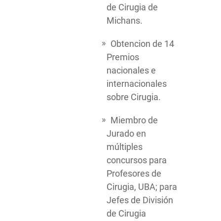
de Cirugia de
Michans.
Obtencion de 14
Premios
nacionales e
internacionales
sobre Cirugia.
Miembro de
Jurado en
múltiples
concursos para
Profesores de
Cirugia, UBA; para
Jefes de División
de Cirugia