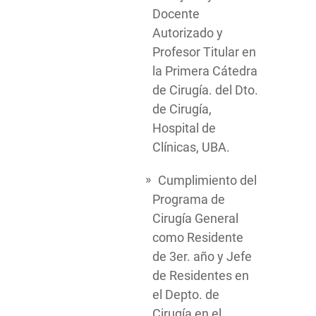
Docente
Autorizado y
Profesor Titular en
la Primera Cátedra
de Cirugía. del Dto.
de Cirugía,
Hospital de
Clínicas, UBA.
Cumplimiento del
Programa de
Cirugía General
como Residente
de 3er. año y Jefe
de Residentes en
el Depto. de
Cirugía en el