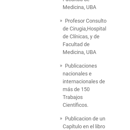
Medicina, UBA
Profesor Consulto
de Cirugia,Hospital
de Clínicas, y de
Facultad de
Medicina, UBA
Publicaciones
nacionales e
internacionales de
más de 150
Trabajos
Científicos.
Publicacion de un
Capítulo en el libro