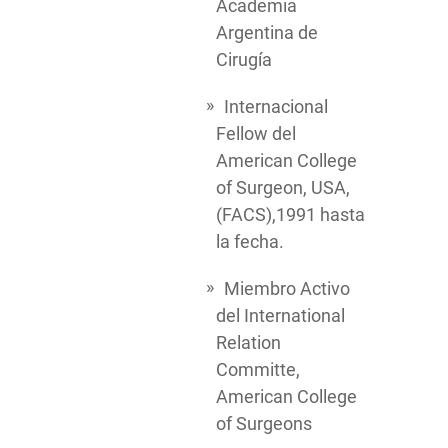
Academia
Argentina de
Cirugía
Internacional
Fellow del
American College
of Surgeon, USA,
(FACS),1991 hasta
la fecha.
Miembro Activo
del International
Relation
Committe,
American College
of Surgeons