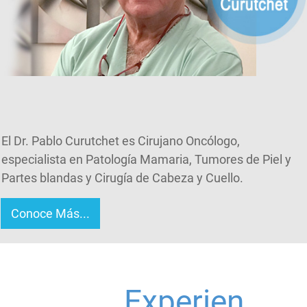
El Dr. Pablo Curutchet es Cirujano Oncólogo,
especialista en Patología Mamaria, Tumores de Piel y
Partes blandas y Cirugía de Cabeza y Cuello.
Conoce Más...
Experien