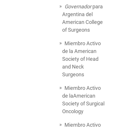
Governador
para
Argentina del
American College
of Surgeons
Miembro Activo
de la American
Society of Head
and Neck
Surgeons
Miembro Activo
de laAmerican
Society of Surgical
Oncology
Miembro Activo