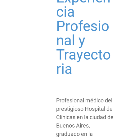
cia
Profesio
nal y
Trayecto
ria
Profesional médico del
prestigioso Hospital de
Clínicas en la ciudad de
Buenos Aires,
graduado en la