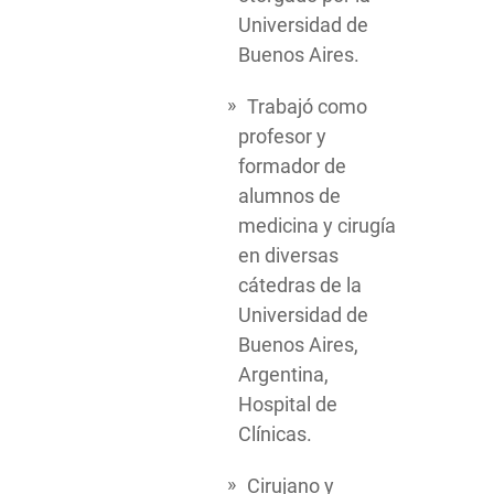
Universidad de
Buenos Aires.
Trabajó como
profesor y
formador de
alumnos de
medicina y cirugía
en diversas
cátedras de la
Universidad de
Buenos Aires,
Argentina,
Hospital de
Clínicas.
Cirujano y