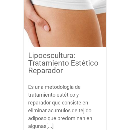
Lipoescultura:
Tratamiento Estético
Reparador
Es una metodología de
tratamiento estético y
reparador que consiste en
eliminar acumulos de tejido
adiposo que predominan en
algunas[...]