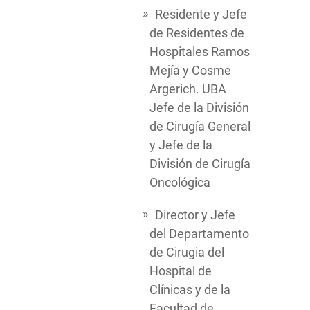
Residente y Jefe
de Residentes de
Hospitales Ramos
Mejía y Cosme
Argerich. UBA
Jefe de la División
de Cirugía General
y Jefe de la
División de Cirugía
Oncológica
Director y Jefe
del Departamento
de Cirugia del
Hospital de
Clínicas y de la
Facultad de