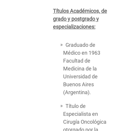
Títulos Académicos, de
grado y postgrado y
especializaciones:
Graduado de
Médico en 1963
Facultad de
Medicina de la
Universidad de
Buenos Aires
(Argentina).
Título de
Especialista en
Cirugía Oncológica
otorgado por la