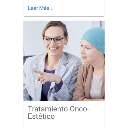
Leer Más
Tratamiento Onco-
Estético