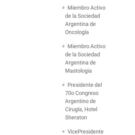
Miembro Activo
de la Sociedad
Argentina de
Oncología
Miembro Activo
de la Sociedad
Argentina de
Mastologia
Presidente del
70o Congreso
Argentino de
Cirugía, Hotel
Sheraton
VicePresidente