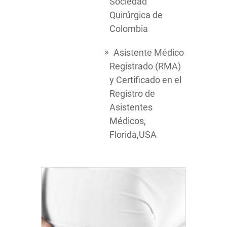
Sociedad
Quirúrgica de
Colombia
Asistente Médico
Registrado (RMA)
y Certificado en el
Registro de
Asistentes
Médicos,
Florida,USA