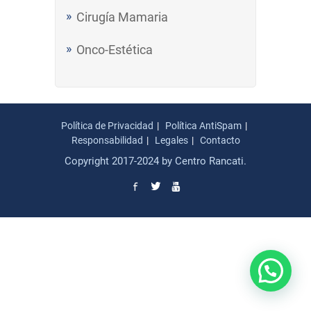
Cirugía Mamaria
Onco-Estética
Política de Privacidad
Política AntiSpam
Responsabilidad
Legales
Contacto
Copyright 2017-2024 by Centro Rancati.