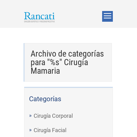
Archivo de categorías
para "%s"
Cirugía
Mamaria
Categorías
Cirugía Corporal
Cirugía Facial