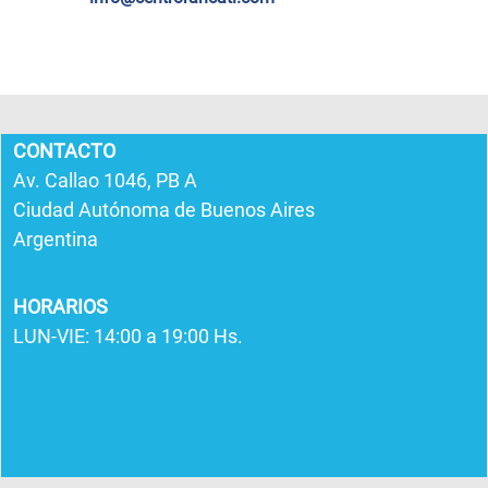
CONTACTO
Av. Callao 1046, PB A
Ciudad Autónoma de Buenos Aires
Argentina
HORARIOS
LUN-VIE: 14:00 a 19:00 Hs.