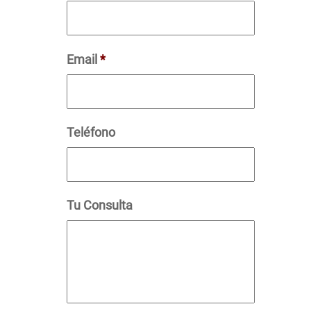
Email
*
Teléfono
Tu Consulta