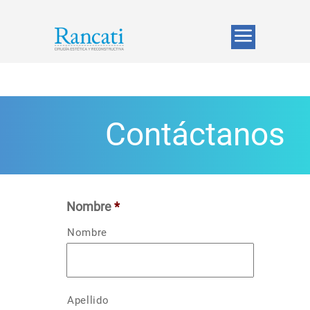
Contáctanos
Nombre
*
Nombre
Apellido