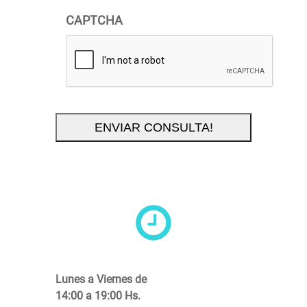
CAPTCHA
Lunes a Viernes de
14:00 a 19:00 Hs.