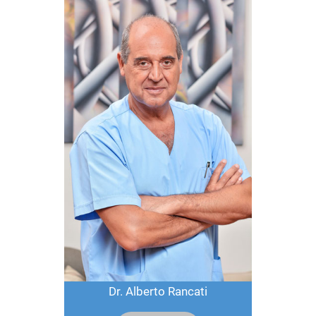
Dr. Alberto Rancati