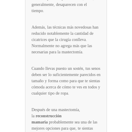
generalmente, desaparecen con el
tiempo.
Además, las técnicas más novedosas han
reducido notablemente la cantidad de
cicatrices que la cirugía conlleva.
Normalmente no agrega más que las
necesarias para la mastectomía.
Cuando llevas puesto un sostén, tus senos
deben ser lo suficientemente parecidos en
tamaño y forma como para que te sientas
cómoda acerca de cómo te ves en ​todos y
cualquier ​tipo de ropa.
Después de una mastectomía,
la
reconstrucción
mamaria
probablemente sea una de las
mejores opciones para que, te sientas