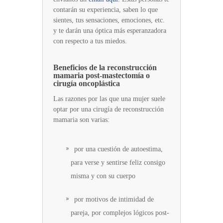
contarán su experiencia, saben lo que
sientes, tus sensaciones, emociones, etc.
y te darán una óptica más esperanzadora
con respecto a tus miedos.
Beneficios de la reconstrucción
mamaria post-mastectomía ​o
cirugía oncoplástica
Las razones por las que una mujer suele
optar por una cirugía de reconstrucción
mamaria son varias:
por una cuestión de autoestima,
para verse y sentirse feliz consigo
misma y con su cuerpo
por motivos de intimidad de
pareja, por complejos lógicos post-