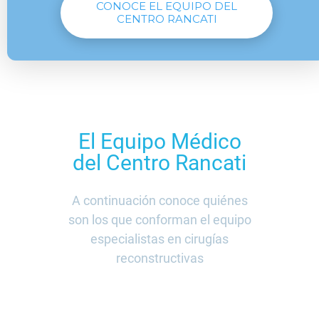
CONOCE EL EQUIPO DEL
CENTRO RANCATI
El Equipo Médico
del Centro Rancati
A continuación conoce quiénes
son los que conforman el equipo
especialistas en cirugías
reconstructivas