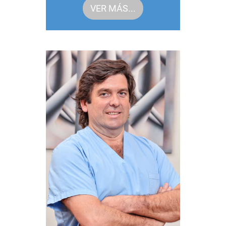
VER MÁS...