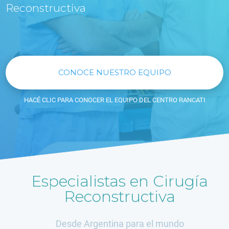
Reconstructiva
CONOCE NUESTRO EQUIPO
HACÉ CLIC PARA CONOCER EL EQUIPO DEL CENTRO RANCATI
Especialistas en Cirugía
Reconstructiva
Desde Argentina para el mundo