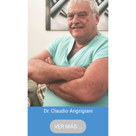
Dr. Claudio Angrigiani
VER MÁS...