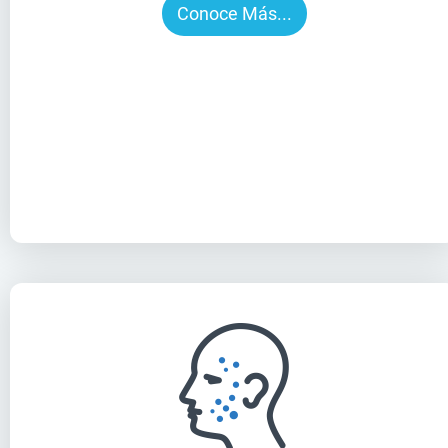
Conoce Más...