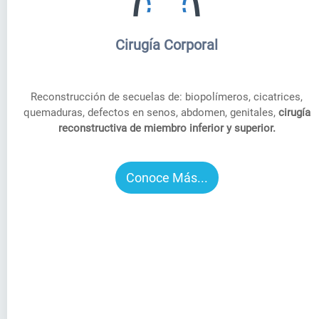
Cirugía Corporal
Reconstrucción de secuelas de: biopolímeros, cicatrices,
quemaduras, defectos en senos, abdomen, genitales,
cirugía
reconstructiva de miembro inferior y superior.
Conoce Más...