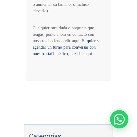
o aumentar su tamaño, o incluso
elevarlo).
Cualquier otra duda o pregunta que
tengas, ponte ahora en contacto con
nosotros haciendo clic aquí.
Si quieres
agendar un turno para conversar con
nuestro staff médico, haz clic aquí
.
Categorías