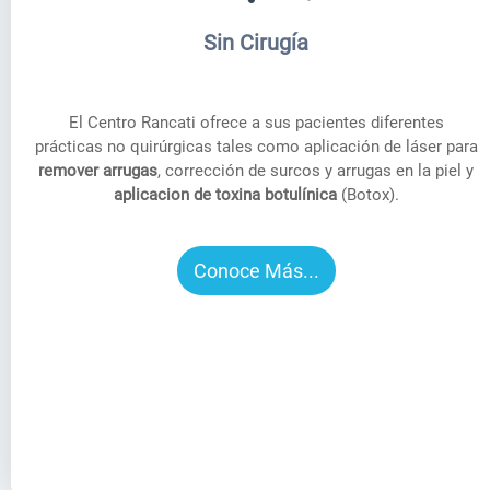
Sin Cirugía
El Centro Rancati ofrece a sus pacientes diferentes
prácticas no quirúrgicas tales como aplicación de láser para
remover arrugas
, corrección de surcos y arrugas en la piel y
aplicacion de toxina botulínica
(Botox).
Conoce Más...