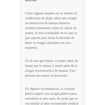
diferida
.
Como algunas mujeres no se sienten en
condiciones de elegir sobre una cirugía
reconstructiva de mamas mientras
reciben tratamiento contra el cáncer de
mama, lo más aconsejable en tu caso es
que esperes para tomar la decisión de
hacer la cirugía reparadora en otro
momento.
En el caso que fumes, es mejor dejar de
fumar por lo menos 2 meses antes de la
cirugía reconstructiva de mamas. Esto
permite una mejor cicatrización.
En algunas circunstancias, el cirujano
podría sugerir una cirugía plástica para
remodelar tu otro seno, de modo que se
vea similar al seno reconstruido (reducir