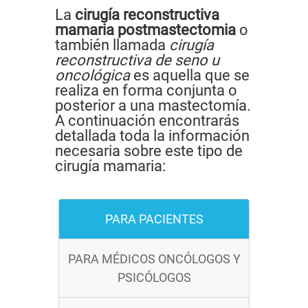
La
cirugía reconstructiva
mamaria postmastectomia
o
también llamada
cirugía
reconstructiva de seno u
oncológica
es aquella que se
realiza en forma conjunta o
posterior a una mastectomía.
A continuación encontrarás
detallada toda la información
necesaria sobre este tipo de
cirugía mamaria:
PARA PACIENTES
PARA MÉDICOS ONCÓLOGOS Y
PSICÓLOGOS