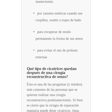
mastectomía
por razones estéticas cuando use
corpiños, sostén o trajes de baño
para recuperar de modo
permanente la forma de sus senos
para evitar el uso de prótesis
externas
Qué tipo de cicatrices quedan
después de una cirugía
reconstructiva de senos?
Ésta es una de las preguntas (y miedos)
más comunes de las personas que se
quieren realizar una cirugía
reconstructiva postmastectomía. Si bien
es cierto que la cirugía de reparación
mamaria puede dejar cicatrices, éstas,