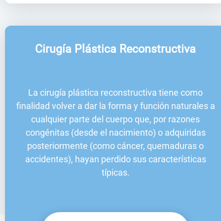
Cirugía Plástica Reconstructiva
La cirugía plástica reconstructiva tiene como
finalidad volver a dar la forma y función naturales a
cualquier parte del cuerpo que, por razones
congénitas (desde el nacimiento) o adquiridas
posteriormente (como cáncer, quemaduras o
accidentes), hayan perdido sus características
típicas.