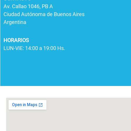
Av. Callao 1046, PB A
Ciudad Autónoma de Buenos Aires
Argentina
HORARIOS
LUN-VIE: 14:00 a 19:00 Hs.