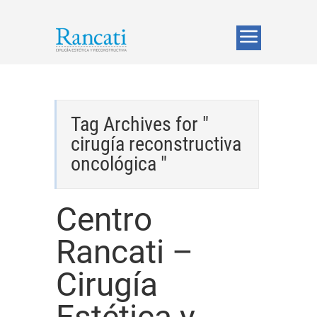
Tag Archives for "
cirugía reconstructiva
oncológica "
Centro
Rancati –
Cirugía