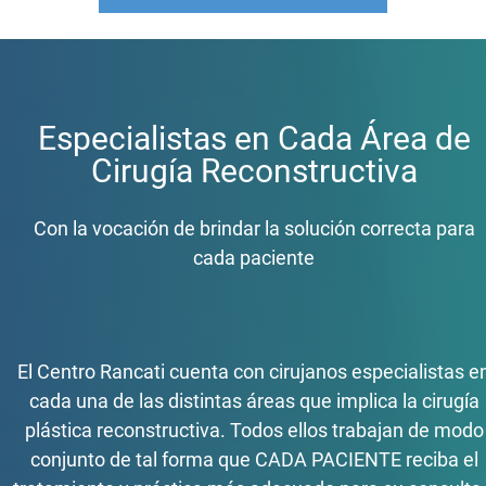
Especialistas en Cada Área de
Cirugía Reconstructiva
Con la vocación de brindar la solución correcta para
cada paciente
El Centro Rancati cuenta con cirujanos especialistas e
cada una de las distintas áreas que implica la cirugía
plástica reconstructiva. Todos ellos trabajan de modo
conjunto de tal forma que CADA PACIENTE reciba el