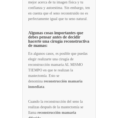
mejor acerca de tu imagen física y tu
confianza y autoestima. Sin embargo, ten
en cuenta que el seno reconstruido no es
perfectamente igual que tu seno natural.
Algunas cosas importantes que
debes pensar antes de decidir
hacerte una cirugía reconstructiva
de mamas:
En algunos casos, es posible que puedas
elegir realizarte una cirugía de
reconstrucción mamaria AL MISMO
TIEMPO en que te realizan la
mastectomía. Esto se
denomina
reconstrucción mamaria
inmediata
.
Cuando la reconstrucción del seno la
realizas después de la mastectomía se
llama
reconstrucción mamaria ​