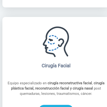
Cirugía Facial
Equipo especializado en
cirugía reconstructiva facial
,
cirugía
plástica facial, reconstrucción facial
y cirugía nasal
post
quemaduras, lesiones, traumatismos, cáncer.