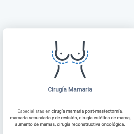
Cirugía Mamaria
Especialistas en
cirugía mamaria post-mastectomía
,
mamaria secundaria y de revisión, cirugía estética de mama,
aumento de mamas, cirugía reconstructiva oncológica.