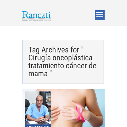
Tag Archives for "
Cirugía oncoplástica
tratamiento cáncer de
mama "