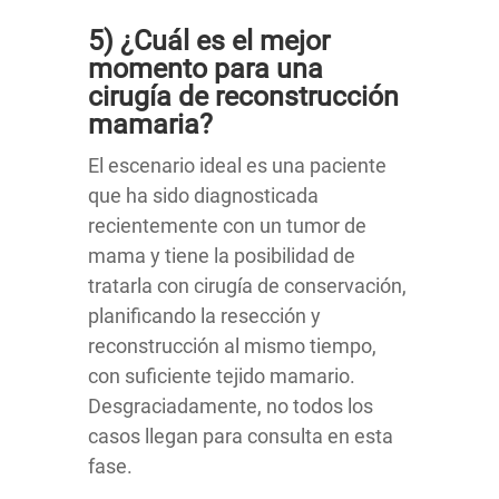
5) ¿Cuál es el mejor
momento para una
cirugía de reconstrucción
mamaria?
El escenario ideal es una paciente
que ha sido diagnosticada
recientemente con un tumor de
mama y tiene la posibilidad de
tratarla con cirugía de conservación,
planificando la resección y
reconstrucción al mismo tiempo,
con suficiente tejido mamario.
Desgraciadamente, no todos los
casos llegan para consulta en esta
fase.