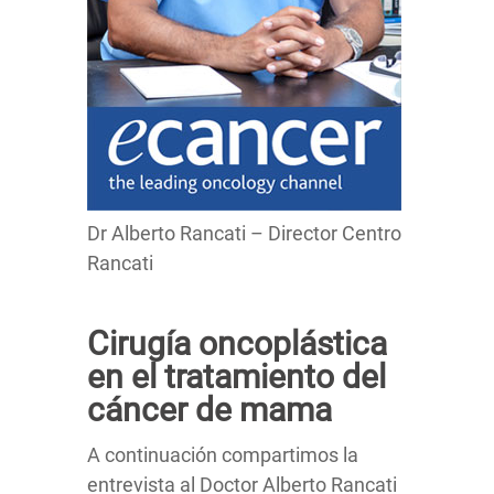
Dr Alberto Rancati – Director Centro
Rancati
Cirugía oncoplástica
en el tratamiento del
cáncer de mama
A continuación compartimos la
entrevista al Doctor Alberto Rancati