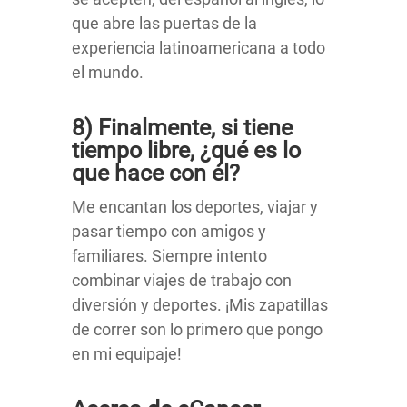
que abre las puertas de la
experiencia latinoamericana a todo
el mundo.
8) Finalmente, si tiene
tiempo libre, ¿qué es lo
que hace con él?
Me encantan los deportes, viajar y
pasar tiempo con amigos y
familiares. Siempre intento
combinar viajes de trabajo con
diversión y deportes. ¡Mis zapatillas
de correr son lo primero que pongo
en mi equipaje!