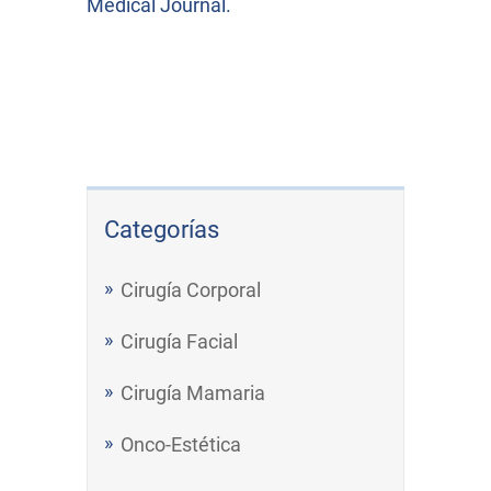
Medical Journal.
Categorías
Cirugía Corporal
Cirugía Facial
Cirugía Mamaria
Onco-Estética