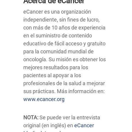
Acerca de eCancer
eCancer es una organización
independiente, sin fines de lucro,
con más de 10 años de experiencia
en el suministro de contenido
educativo de fácil acceso y gratuito
para la comunidad mundial de
oncología. Su misión es obtener los
mejores resultados para los
pacientes al apoyar a los
profesionales de la salud a mejorar
sus prácticas. Más información en:
www.ecancer.org
NOTA:
Se puede ver la entrevista
original (en inglés) en
eCancer