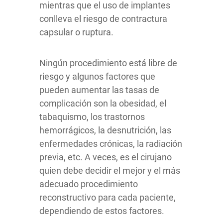
mientras que el uso de implantes
conlleva el riesgo de contractura
capsular o ruptura.
Ningún procedimiento está libre de
riesgo y algunos factores que
pueden aumentar las tasas de
complicación son la obesidad, el
tabaquismo, los trastornos
hemorrágicos, la desnutrición, las
enfermedades crónicas, la radiación
previa, etc.
A veces, es el cirujano
quien debe decidir el mejor y el más
adecuado procedimiento
reconstructivo para cada paciente,
dependiendo de estos factores.