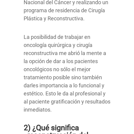
Nacional del Cáncer y realizando un
programa de residencia de Cirugía
Plástica y Reconstructiva.
La posibilidad de trabajar en
oncología quirúrgica y cirugía
reconstructiva me abrió la mente a
la opción de dar a los pacientes
oncológicos no sólo el mejor
tratamiento posible sino también
darles importancia a lo funcional y
estético. Esto le da al profesional y
al paciente gratificación y resultados
inmediatos.
2) ¿Qué significa