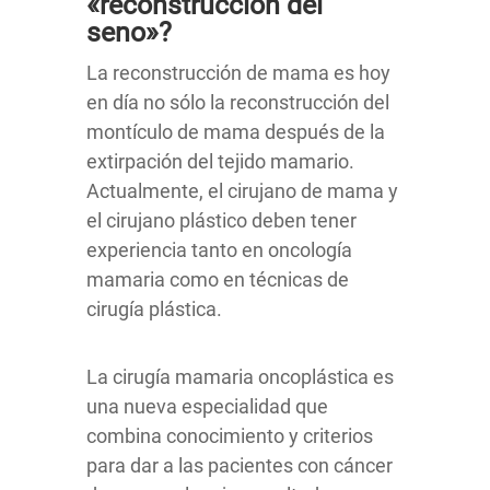
«reconstrucción del
seno»?
La reconstrucción de mama es hoy
en día no sólo la reconstrucción del
montículo de mama después de la
extirpación del tejido mamario.
Actualmente, el cirujano de mama y
el cirujano plástico deben tener
experiencia tanto en oncología
mamaria como en técnicas de
cirugía plástica.
La cirugía mamaria oncoplástica es
una nueva especialidad que
combina conocimiento y criterios
para dar a las pacientes con cáncer