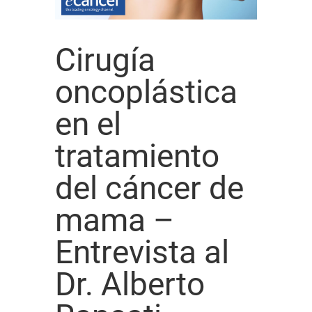
Cirugía
oncoplástica
en el
tratamiento
del cáncer de
mama –
Entrevista al
Dr. Alberto