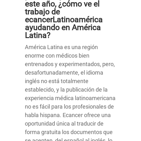
este año, ¿cómo ve el
trabajo de
ecancerLatinoamérica
ayudando en América
Latina?
América Latina es una región
enorme con médicos bien
entrenados y experimentados, pero,
desafortunadamente, el idioma
inglés no está totalmente
establecido, y la publicación de la
experiencia médica latinoamericana
no es fácil para los profesionales de
habla hispana. Ecancer ofrece una
oportunidad única al traducir de
forma gratuita los documentos que
se acepten, del español al inglés, lo