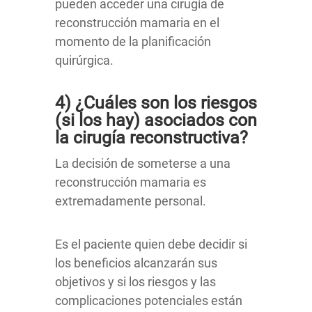
pueden acceder una cirugía de
reconstrucción mamaria en el
momento de la planificación
quirúrgica.
4) ¿Cuáles son los riesgos
(si los hay) asociados con
la cirugía reconstructiva?
La decisión de someterse a una
reconstrucción mamaria es
extremadamente personal.
Es el paciente quien debe decidir si
los beneficios alcanzarán sus
objetivos y si los riesgos y las
complicaciones potenciales están