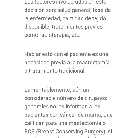
Los factores involucrados en esta
decisión son: salud general, fase de
la enfermedad, cantidad de tejido
disponible, tratamientos previos
como radioterapia, etc.
Hablar esto con el paciente es una
necesidad previa a la mastectomía
o tratamiento tradicional.
Lamentablemente, aún un
considerable número de cirujanos
generales no les informan a las
pacientes con cáncer de mama, que
califican para una mastectomía o
BCS (Breast-Conserving Surgery), si