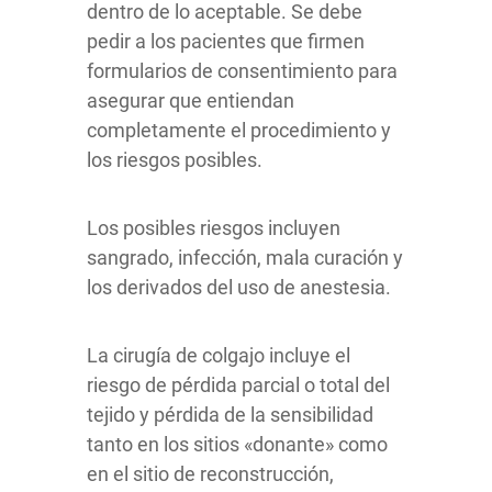
dentro de lo aceptable.
Se debe
pedir a los pacientes que firmen
formularios de consentimiento para
asegurar que entiendan
completamente el procedimiento y
los riesgos posibles.
Los posibles riesgos incluyen
sangrado, infección, mala curación y
los derivados del uso de anestesia.
La cirugía de colgajo incluye el
riesgo de pérdida parcial o total del
tejido
y pérdida de la sensibilidad
tanto en los sitios «donante» como
en el sitio de reconstrucción,