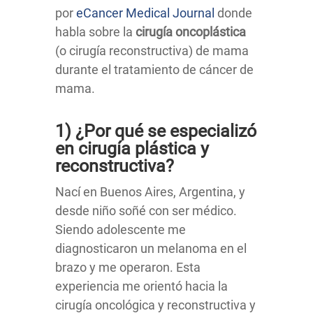
por
eCancer Medical Journal
donde
habla sobre la
cirugía oncoplástica
(o cirugía reconstructiva) de mama
durante el tratamiento de cáncer de
mama.
1) ¿Por qué se especializó
en cirugía plástica y
reconstructiva?
Nací en Buenos Aires, Argentina, y
desde niño soñé con ser médico.
Siendo adolescente me
diagnosticaron un melanoma en el
brazo y me operaron. Esta
experiencia me orientó hacia la
cirugía oncológica y reconstructiva y