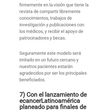
firmemente en la visión que tiene la
revista de compartir libremente
conocimientos, trabajos de
investigación y publicaciones con
los médicos, y recibir el apoyo de
patrocinadores y becas.
Seguramente este modelo será
imitado en un futuro cercano y
nuestros pacientes estarán
agradecidos por ser los principales
beneficiados.
7) Con el lanzamiento de
ecancerLatinoamérica
planeado para finales de