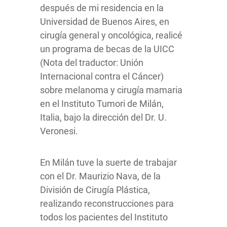
después de mi residencia en la
Universidad de Buenos Aires, en
cirugía general y oncológica, realicé
un programa de becas de la UICC
(Nota del traductor: Unión
Internacional contra el Cáncer)
sobre melanoma y cirugía mamaria
en el Instituto Tumori de Milán,
Italia, bajo la dirección del Dr. U.
Veronesi.
En Milán tuve la suerte de trabajar
con el Dr. Maurizio Nava, de la
División de Cirugía Plástica,
realizando reconstrucciones para
todos los pacientes del Instituto