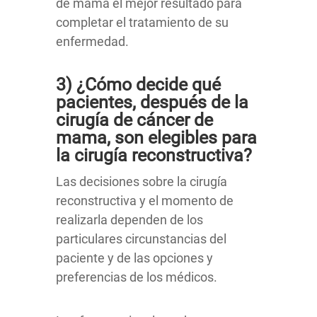
de mama el mejor resultado para
completar el tratamiento de su
enfermedad.
3) ¿Cómo decide qué
pacientes, después de la
cirugía de cáncer de
mama, son elegibles para
la cirugía reconstructiva?
Las decisiones sobre la cirugía
reconstructiva y el momento de
realizarla dependen de los
particulares circunstancias del
paciente y de las opciones y
preferencias de los médicos.