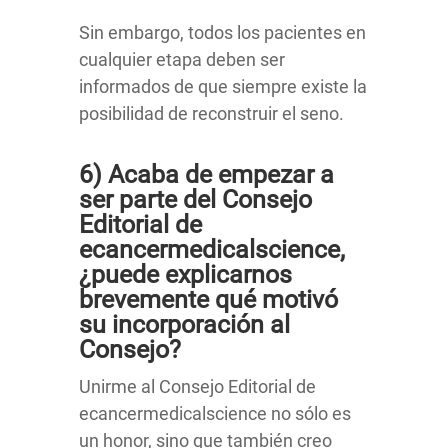
Sin embargo, todos los pacientes en
cualquier etapa deben ser
informados de que siempre existe la
posibilidad de reconstruir el seno.
6) Acaba de empezar a
ser parte del Consejo
Editorial de
ecancermedicalscience,
¿puede explicarnos
brevemente qué motivó
su incorporación al
Consejo?
Unirme al Consejo Editorial de
ecancermedicalscience no sólo es
un honor, sino que también creo