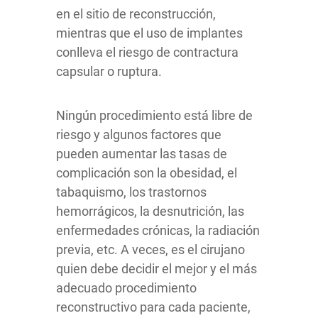
en el sitio de reconstrucción,
mientras que el uso de implantes
conlleva el riesgo de contractura
capsular o ruptura.
Ningún procedimiento está libre de
riesgo y algunos factores que
pueden aumentar las tasas de
complicación son la obesidad, el
tabaquismo, los trastornos
hemorrágicos, la desnutrición, las
enfermedades crónicas, la radiación
previa, etc.
A veces, es el cirujano
quien debe decidir el mejor y el más
adecuado procedimiento
reconstructivo para cada paciente,