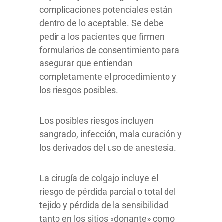
complicaciones potenciales están
dentro de lo aceptable.
Se debe
pedir a los pacientes que firmen
formularios de consentimiento para
asegurar que entiendan
completamente el procedimiento y
los riesgos posibles.
Los posibles riesgos incluyen
sangrado, infección, mala curación y
los derivados del uso de anestesia.
La cirugía de colgajo incluye el
riesgo de pérdida parcial o total del
tejido
y pérdida de la sensibilidad
tanto en los sitios «donante» como