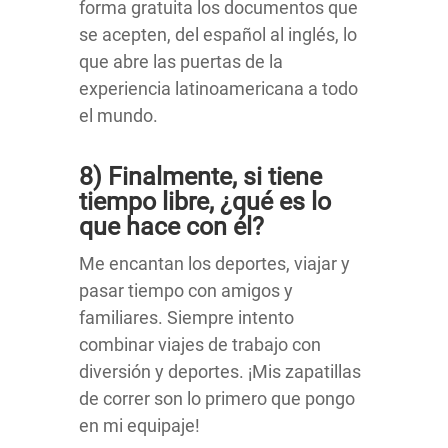
forma gratuita los documentos que
se acepten, del español al inglés, lo
que abre las puertas de la
experiencia latinoamericana a todo
el mundo.
8) Finalmente, si tiene
tiempo libre, ¿qué es lo
que hace con él?
Me encantan los deportes, viajar y
pasar tiempo con amigos y
familiares. Siempre intento
combinar viajes de trabajo con
diversión y deportes. ¡Mis zapatillas
de correr son lo primero que pongo
en mi equipaje!