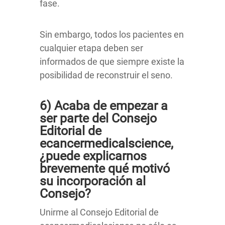
fase.
Sin embargo, todos los pacientes en
cualquier etapa deben ser
informados de que siempre existe la
posibilidad de reconstruir el seno.
6) Acaba de empezar a
ser parte del Consejo
Editorial de
ecancermedicalscience,
¿puede explicarnos
brevemente qué motivó
su incorporación al
Consejo?
Unirme al Consejo Editorial de