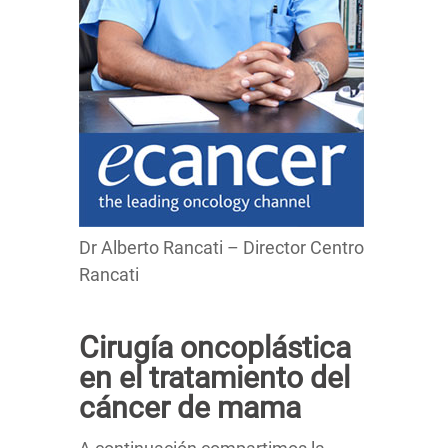
Dr Alberto Rancati – Director Centro
Rancati
Cirugía oncoplástica
en el tratamiento del
cáncer de mama