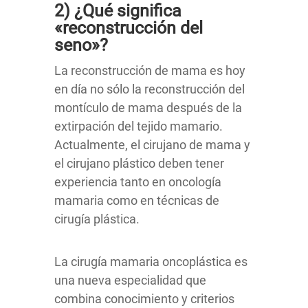
2) ¿Qué significa
«reconstrucción del
seno»?
La reconstrucción de mama es hoy
en día no sólo la reconstrucción del
montículo de mama después de la
extirpación del tejido mamario.
Actualmente, el cirujano de mama y
el cirujano plástico deben tener
experiencia tanto en oncología
mamaria como en técnicas de
cirugía plástica.
La cirugía mamaria oncoplástica es
una nueva especialidad que
combina conocimiento y criterios