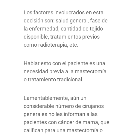
Los factores involucrados en esta
decisión son: salud general, fase de
la enfermedad, cantidad de tejido
disponible, tratamientos previos
como radioterapia, etc.
Hablar esto con el paciente es una
necesidad previa a la mastectomía
o tratamiento tradicional.
Lamentablemente, aún un
considerable número de cirujanos
generales no les informan a las
pacientes con cáncer de mama, que
califican para una mastectomía o