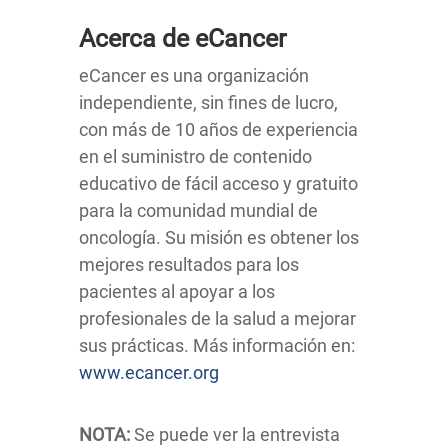
Acerca de eCancer
eCancer es una organización
independiente, sin fines de lucro,
con más de 10 años de experiencia
en el suministro de contenido
educativo de fácil acceso y gratuito
para la comunidad mundial de
oncología. Su misión es obtener los
mejores resultados para los
pacientes al apoyar a los
profesionales de la salud a mejorar
sus prácticas. Más información en:
www.ecancer.org
NOTA:
Se puede ver la entrevista