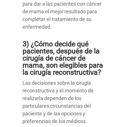
para dar a las pacientes con cáncer
de mama el mejor resultado para
completar el tratamiento de su
enfermedad.
3) ¿Cómo decide qué
pacientes, después de la
cirugía de cáncer de
mama, son elegibles para
la cirugía reconstructiva?
Las decisiones sobre la cirugía
reconstructiva y el momento de
realizarla dependen de los
particulares circunstancias del
paciente y de las opciones y
preferencias de los médicos.