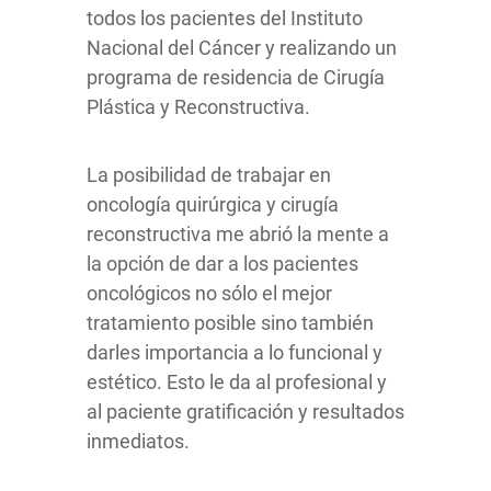
todos los pacientes del Instituto
Nacional del Cáncer y realizando un
programa de residencia de Cirugía
Plástica y Reconstructiva.
La posibilidad de trabajar en
oncología quirúrgica y cirugía
reconstructiva me abrió la mente a
la opción de dar a los pacientes
oncológicos no sólo el mejor
tratamiento posible sino también
darles importancia a lo funcional y
estético. Esto le da al profesional y
al paciente gratificación y resultados
inmediatos.