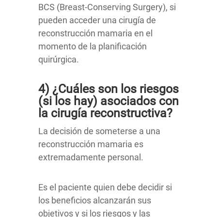
BCS (Breast-Conserving Surgery), si
pueden acceder una cirugía de
reconstrucción mamaria en el
momento de la planificación
quirúrgica.
4) ¿Cuáles son los riesgos
(si los hay) asociados con
la cirugía reconstructiva?
La decisión de someterse a una
reconstrucción mamaria es
extremadamente personal.
Es el paciente quien debe decidir si
los beneficios alcanzarán sus
objetivos y si los riesgos y las