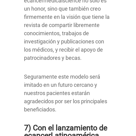
ecancermedicalscience no sólo es
un honor, sino que también creo
firmemente en la visión que tiene la
revista de compartir libremente
conocimientos, trabajos de
investigación y publicaciones con
los médicos, y recibir el apoyo de
patrocinadores y becas.
Seguramente este modelo será
imitado en un futuro cercano y
nuestros pacientes estarán
agradecidos por ser los principales
beneficiados.
7) Con el lanzamiento de
ecancerLatinoamérica