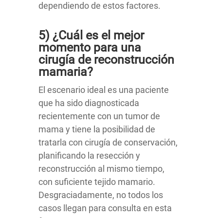
dependiendo de estos factores.
5) ¿Cuál es el mejor
momento para una
cirugía de reconstrucción
mamaria?
El escenario ideal es una paciente
que ha sido diagnosticada
recientemente con un tumor de
mama y tiene la posibilidad de
tratarla con cirugía de conservación,
planificando la resección y
reconstrucción al mismo tiempo,
con suficiente tejido mamario.
Desgraciadamente, no todos los
casos llegan para consulta en esta