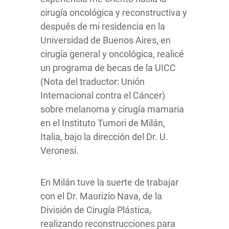
cirugía oncológica y reconstructiva y
después de mi residencia en la
Universidad de Buenos Aires, en
cirugía general y oncológica, realicé
un programa de becas de la UICC
(Nota del traductor: Unión
Internacional contra el Cáncer)
sobre melanoma y cirugía mamaria
en el Instituto Tumori de Milán,
Italia, bajo la dirección del Dr. U.
Veronesi.
En Milán tuve la suerte de trabajar
con el Dr. Maurizio Nava, de la
División de Cirugía Plástica,
realizando reconstrucciones para