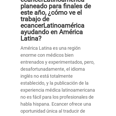
planeado para finales de
este año, ¿cómo ve el
trabajo de
ecancerLatinoamérica
ayudando en América
Latina?
América Latina es una región
enorme con médicos bien
entrenados y experimentados, pero,
desafortunadamente, el idioma
inglés no está totalmente
establecido, y la publicación de la
experiencia médica latinoamericana
no es fácil para los profesionales de
habla hispana. Ecancer ofrece una
oportunidad única al traducir de