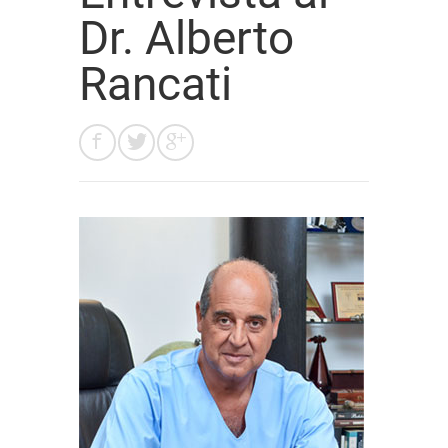
Dr. Alberto
Rancati