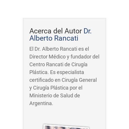
Acerca del Autor
Dr.
Alberto Rancati
El Dr. Alberto Rancati es el
Director Médico y fundador del
Centro Rancati de Cirugía
Plástica. Es especialista
certificado en Cirugía General
y Cirugía Plástica por el
Ministerio de Salud de
Argentina.