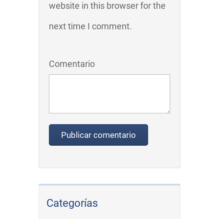
website in this browser for the
next time I comment.
Comentario
Categorías