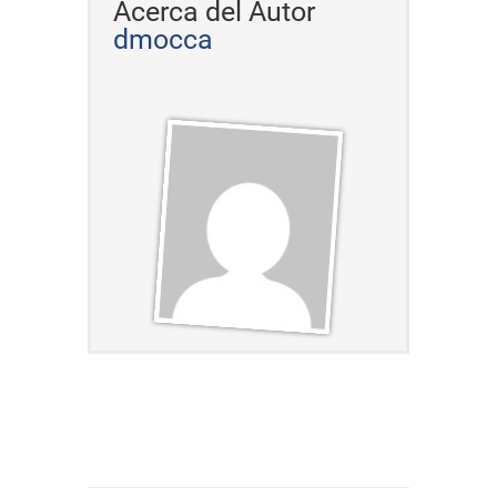
Acerca del Autor
dmocca