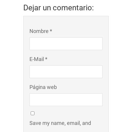
Dejar un comentario:
Nombre *
E-Mail *
Página web
Save my name, email, and