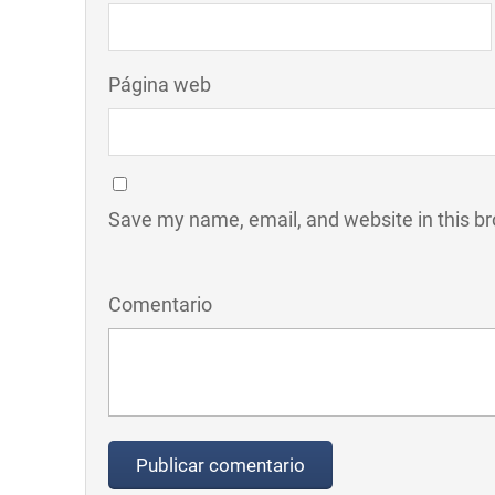
Página web
Save my name, email, and website in this br
Comentario