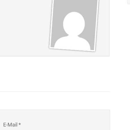
E-Mail *