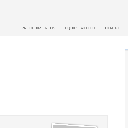
PROCEDIMIENTOS
EQUIPO MÉDICO
CENTRO