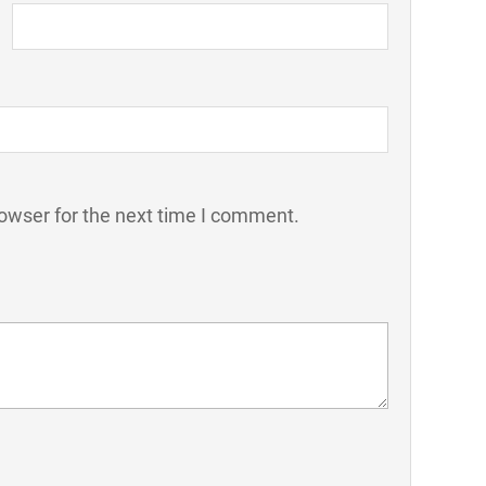
owser for the next time I comment.