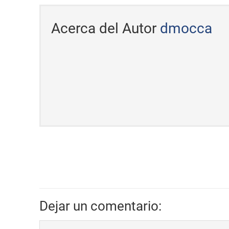
Acerca del Autor
dmocca
Dejar un comentario: