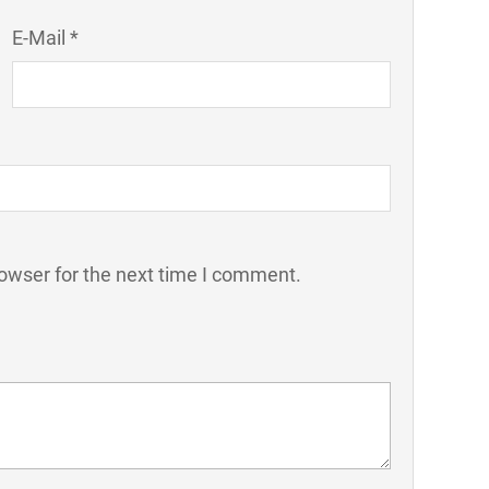
E-Mail *
owser for the next time I comment.