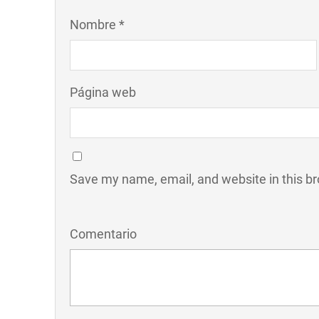
Nombre *
Página web
Save my name, email, and website in this br
Comentario