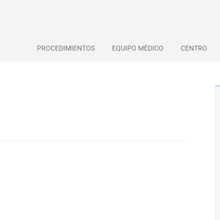
PROCEDIMIENTOS
EQUIPO MÉDICO
CENTRO