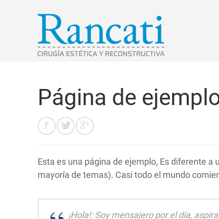
Página de ejempl
Esta es una página de ejemplo, Es diferente a 
mayoría de temas). Casi todo el mundo comienza
¡Hola!: Soy mensajero por el día, aspi