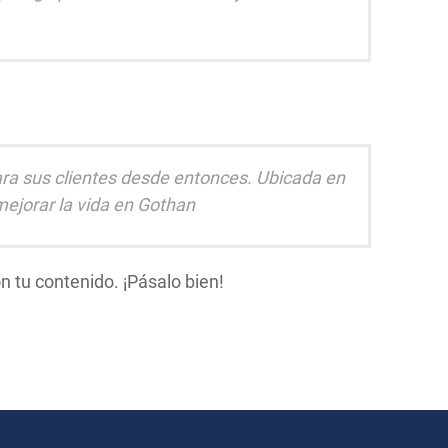
ra sus clientes desde entonces. Ubicada en
ejorar la vida en Gothan
n tu contenido. ¡Pásalo bien!