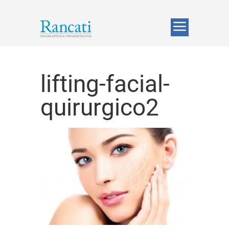
lifting-facial-
quirurgico2