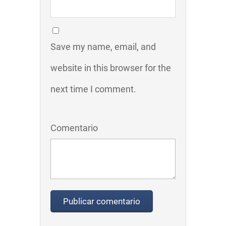
Save my name, email, and
website in this browser for the
next time I comment.
Comentario