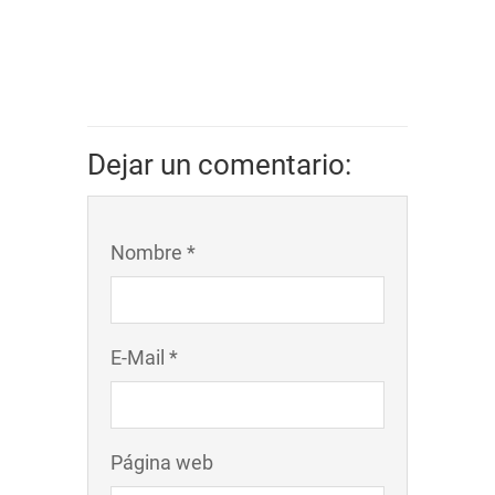
Dejar un comentario:
Nombre *
E-Mail *
Página web