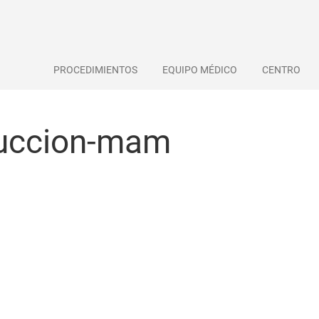
PROCEDIMIENTOS
EQUIPO MÉDICO
CENTRO
ruccion-mam