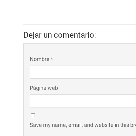
Dejar un comentario:
Nombre *
Página web
Save my name, email, and website in this br