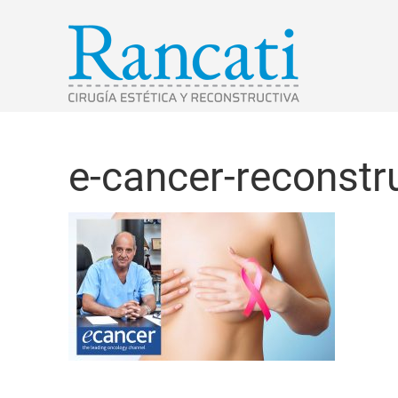
e-cancer-reconst