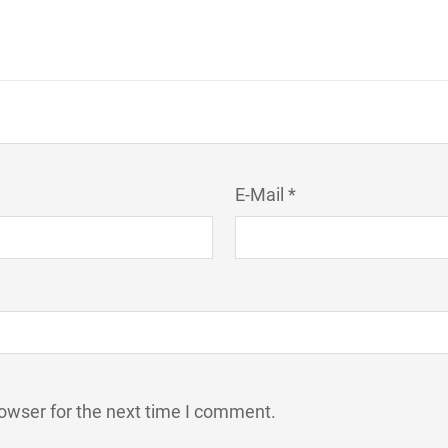
E-Mail *
owser for the next time I comment.