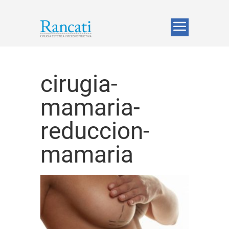
cirugia-
mamaria-
reduccion-
mamaria