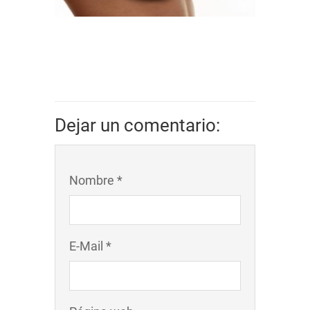
Dejar un comentario:
Nombre *
E-Mail *