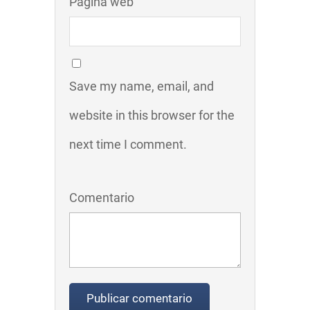
Página web
Save my name, email, and
website in this browser for the
next time I comment.
Comentario