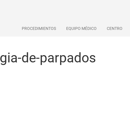
PROCEDIMIENTOS
EQUIPO MÉDICO
CENTRO
rugia-de-parpados