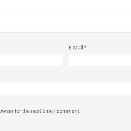
E-Mail *
owser for the next time I comment.