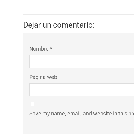
Dejar un comentario:
Nombre *
Página web
Save my name, email, and website in this br