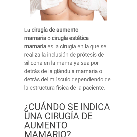
La
cirugía de aumento
mamaria
o
cirugía estética
mamaria
es la cirugía en la que se
realiza la inclusión de prótesis de
silicona en la mama ya sea por
detrás de la glándula mamaria o
detrás del músculo dependiendo de
la estructura física de la paciente.
¿CUÁNDO SE INDICA
UNA CIRUGÍA DE
AUMENTO
MAMARIO?