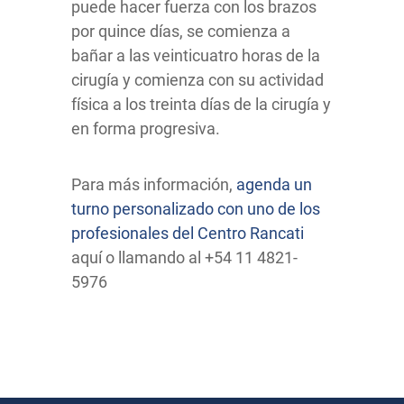
puede hacer fuerza con los brazos
por quince días, se comienza a
bañar a las veinticuatro horas de la
cirugía y comienza con su actividad
física a los treinta días de la cirugía y
en forma progresiva.
Para más información,
agenda un
turno personalizado con uno de los
profesionales del Centro Rancati
aquí o llamando al +54 11 4821-
5976