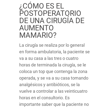
¿CÓMO ES EL
POSTOPERATORIO
DE UNA CIRUGÍA DE
AUMENTO
MAMARIO?
La cirugía se realiza por lo general
en forma ambulatoria, la paciente se
va a su casa a las tres o cuatro
horas de terminada la cirugía, se le
coloca un top que contenga la zona
operada, y se va a su casa tomando
analgésicos y antibióticos, se la
vuelve a controlar a las veinticuatro
horas en el consultorio. Es
importante saber que la paciente no