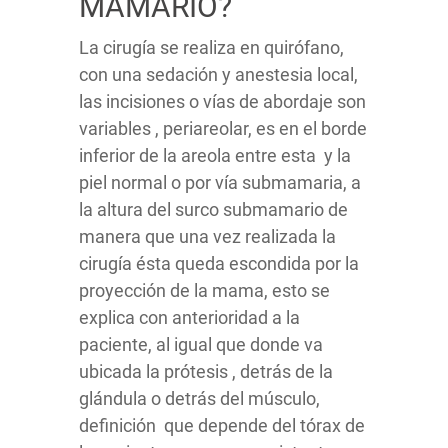
MAMARIO?
La cirugía se realiza en quirófano,
con una sedación y anestesia local,
las incisiones o vías de abordaje son
variables , periareolar, es en el borde
inferior de la areola entre esta y la
piel normal o por vía submamaria, a
la altura del surco submamario de
manera que una vez realizada la
cirugía ésta queda escondida por la
proyección de la mama, esto se
explica con anterioridad a la
paciente, al igual que donde va
ubicada la prótesis , detrás de la
glándula o detrás del músculo,
definición que depende del tórax de