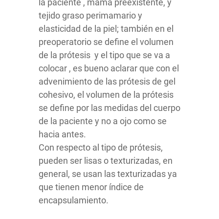
la paciente , mama preexistente, y
tejido graso perimamario y
elasticidad de la piel; también en el
preoperatorio se define el volumen
de la prótesis y el tipo que se va a
colocar , es bueno aclarar que con el
advenimiento de las prótesis de gel
cohesivo, el volumen de la prótesis
se define por las medidas del cuerpo
de la paciente y no a ojo como se
hacia antes.
Con respecto al tipo de prótesis,
pueden ser lisas o texturizadas, en
general, se usan las texturizadas ya
que tienen menor índice de
encapsulamiento.