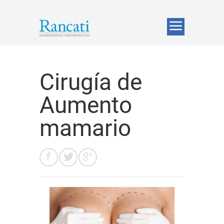
Cirugía de
Aumento
mamario