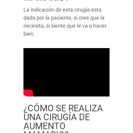
La indicación de esta cirugía esta
dada por la paciente, si cree que la
necesita, si siente que le va a hacer
bien.
¿CÓMO SE REALIZA
UNA CIRUGÍA DE
AUMENTO