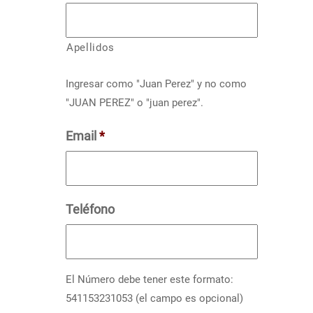
Apellidos
Ingresar como "Juan Perez" y no como
"JUAN PEREZ" o "juan perez".
Email
*
Teléfono
El Número debe tener este formato:
541153231053 (el campo es opcional)