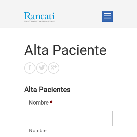
Alta Paciente
Alta Pacientes
Nombre
*
Nombre