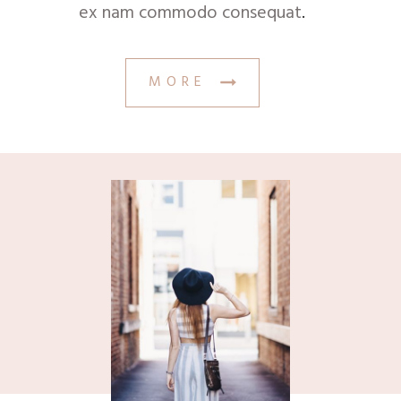
ex nam commodo consequat
.
MORE