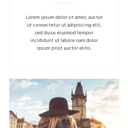
Lorem ipsum dolor sit amet, auctor
ut consectetur ut adipisicing elit,
sed duius eiusmod tempor
incididunt ut labore nam dolor
ipsum priot auctor elitis.