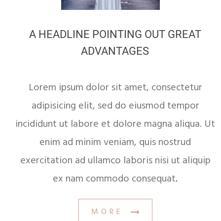
A HEADLINE POINTING OUT GREAT
ADVANTAGES
Lorem ipsum dolor sit amet, consectetur
adipisicing elit, sed do eiusmod tempor
incididunt ut labore et dolore magna aliqua. Ut
enim ad minim veniam, quis nostrud
exercitation ad ullamco laboris nisi ut aliquip
ex nam commodo consequat
.
MORE