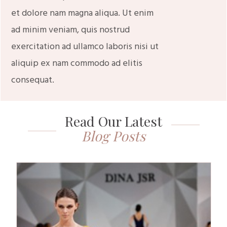
et dolore nam magna aliqua. Ut enim
ad minim veniam, quis nostrud
exercitation ad ullamco laboris nisi ut
aliquip ex nam commodo ad elitis
consequat.
Read Our Latest
Blog Posts