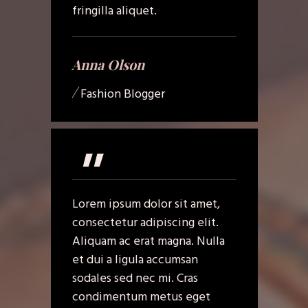
fringilla aliquet.
Anna Olson
/
Fashion Blogger
"
Lorem ipsum dolor sit amet,
consectetur adipiscing elit.
Aliquam ac erat magna. Nulla
et dui a ligula accumsan
sodales sed nec mi. Cras
condimentum metus eget