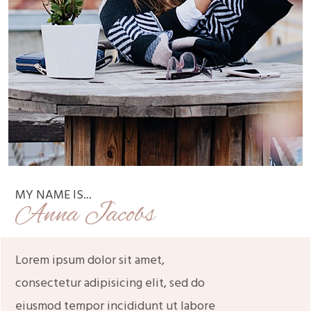
MY NAME IS...
Anna Jacobs
Lorem ipsum dolor sit amet,
consectetur adipisicing elit, sed do
eiusmod tempor incididunt ut labore