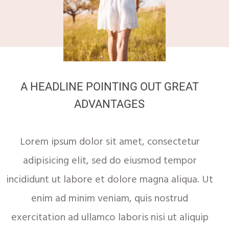
A HEADLINE POINTING OUT GREAT
ADVANTAGES
Lorem ipsum dolor sit amet, consectetur
adipisicing elit, sed do eiusmod tempor
incididunt ut labore et dolore magna aliqua. Ut
enim ad minim veniam, quis nostrud
exercitation ad ullamco laboris nisi ut aliquip