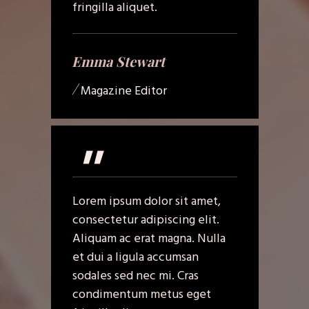
fringilla aliquet.
Emma Stewart
/
Magazine Editor
"
Lorem ipsum dolor sit amet,
consectetur adipiscing elit.
Aliquam ac erat magna. Nulla
et dui a ligula accumsan
sodales sed nec mi. Cras
condimentum metus eget