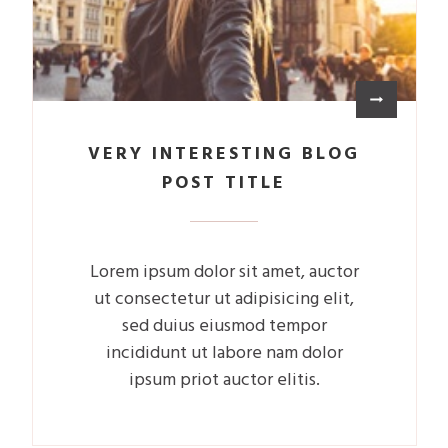
VERY INTERESTING BLOG
POST TITLE
Lorem ipsum dolor sit amet, auctor
ut consectetur ut adipisicing elit,
sed duius eiusmod tempor
incididunt ut labore nam dolor
ipsum priot auctor elitis.