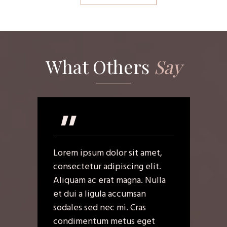
What Others
Say
"
Lorem ipsum dolor sit amet,
consectetur adipiscing elit.
Aliquam ac erat magna. Nulla
et dui a ligula accumsan
sodales sed nec mi. Cras
condimentum metus eget