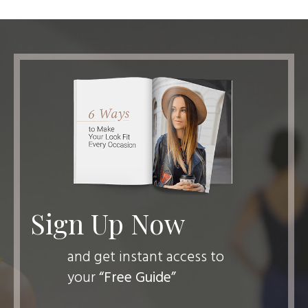
Sign Up Now
and get instant access to
your
“Free Guide”