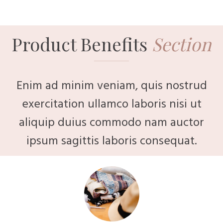
Product Benefits
Section
Enim ad minim veniam, quis nostrud
exercitation ullamco laboris nisi ut
aliquip duius commodo nam auctor
ipsum sagittis laboris consequat.