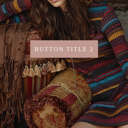
BUTTON TITLE 2