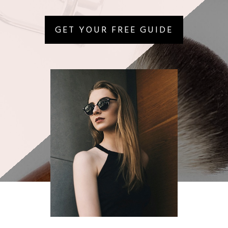
GET YOUR FREE GUIDE