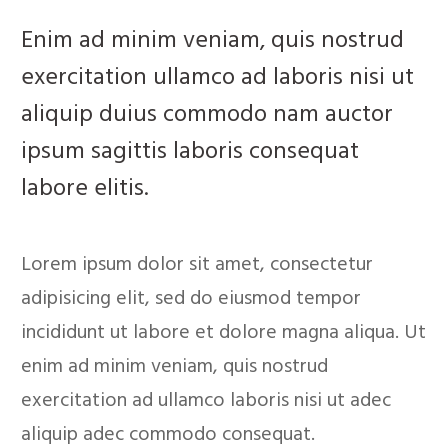
Enim ad minim veniam, quis nostrud
exercitation ullamco ad laboris nisi ut
aliquip duius commodo nam auctor
ipsum sagittis laboris consequat
labore elitis.
Lorem ipsum dolor sit amet, consectetur
adipisicing elit, sed do eiusmod tempor
incididunt ut labore et dolore magna aliqua. Ut
enim ad minim veniam, quis nostrud
exercitation ad ullamco laboris nisi ut adec
aliquip adec commodo consequat.