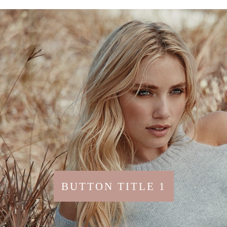
BUTTON TITLE 1