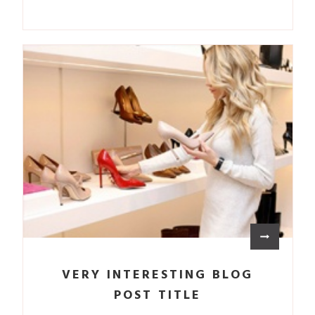
VERY INTERESTING BLOG
POST TITLE