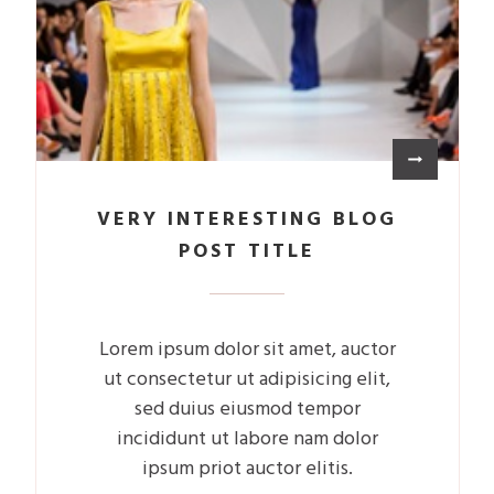
VERY INTERESTING BLOG
POST TITLE
Lorem ipsum dolor sit amet, auctor
ut consectetur ut adipisicing elit,
sed duius eiusmod tempor
incididunt ut labore nam dolor
ipsum priot auctor elitis.